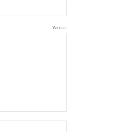
Ver todo