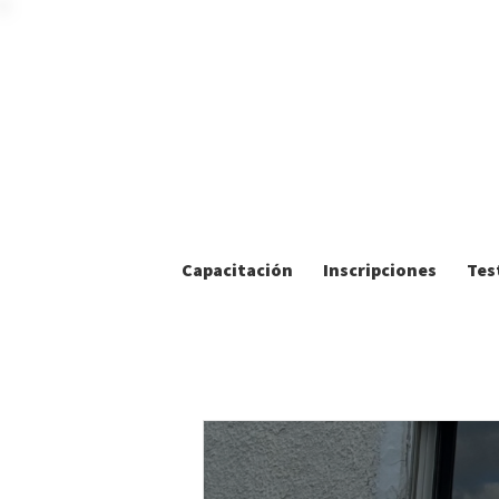
Capacitación
Inscripciones
Tes