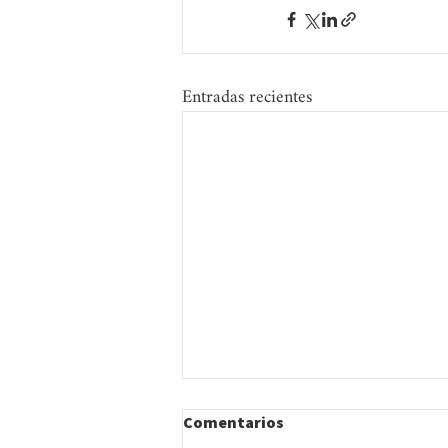
Entradas recientes
Comentarios