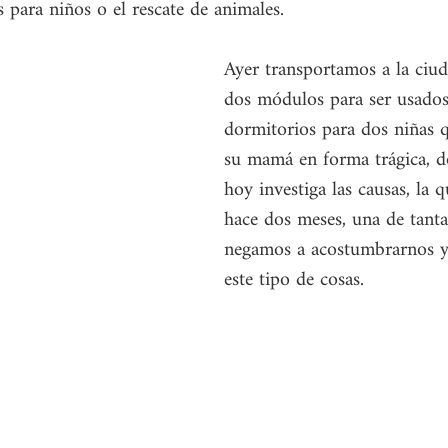
s para niños o el rescate de animales. 
Ayer transportamos a la ciu
dos módulos para ser usado
dormitorios para dos niñas 
su mamá en forma trágica, do
hoy investiga las causas, la q
hace dos meses, una de tanta
negamos a acostumbrarnos y 
este tipo de cosas. 