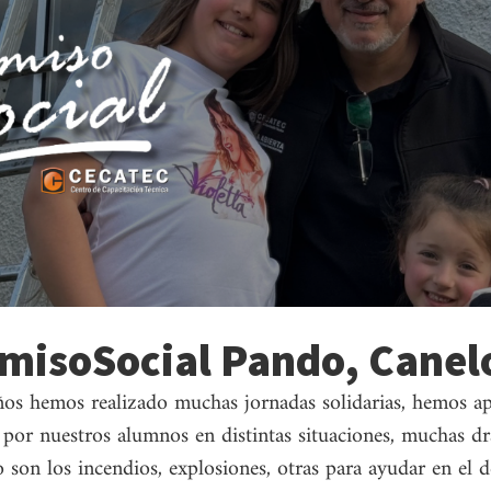
isoSocial Pando, Canel
años hemos realizado muchas jornadas solidarias, hemos 
por nuestros alumnos en distintas situaciones, muchas dr
 son los incendios, explosiones, otras para ayudar en el d