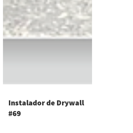
Instalador de Drywall
#69