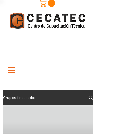
Grupos finalizados