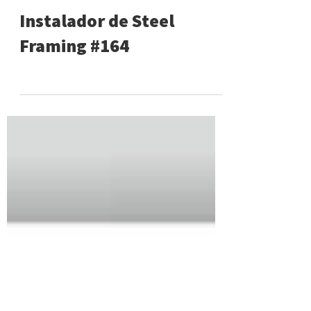
Instalador de Steel
Framing #164