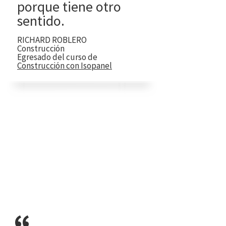
porque tiene otro
sentido.
RICHARD ROBLERO
Construcción
Egresado del curso de
Construcción con Isopanel
“