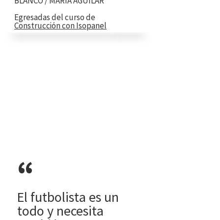
BLANCO / MARÍA AGUILAR
Egresadas del curso de
Construcción con Isopanel
“
El futbolista es un
todo y necesita