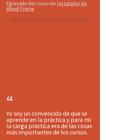
Egresado del curso de
Instalador de
Wood Frame
“
Yo soy un convencido de que se
aprende en la práctica y para mí
la carga práctica era de las cosas
más importantes de los cursos.