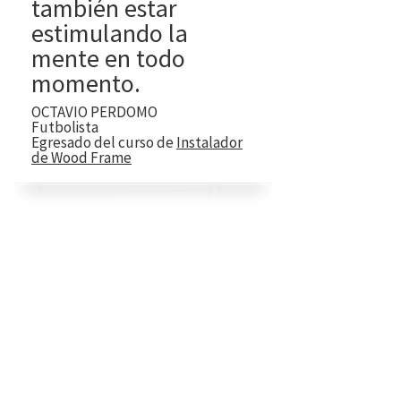
también estar
estimulando la
mente en todo
momento.
OCTAVIO PERDOMO
Futbolista
Egresado del curso de
Instalador
de Wood Frame