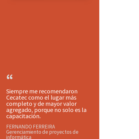
“
Siempre me recomendaron
Cecatec como el lugar más
completo y de mayor valor
agregado, porque no solo es la
capacitación.
FERNANDO FERREIRA
Gerenciamiento de proyectos de
informática