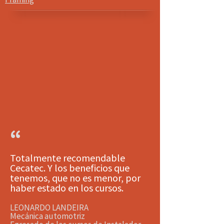
“
Totalmente recomendable
Cecatec. Y los beneficios que
tenemos, que no es menor, por
haber estado en los cursos.
LEONARDO LANDEIRA
Mecánica automotriz