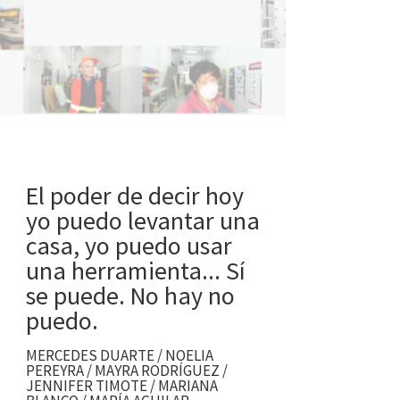
El poder de decir hoy
yo puedo levantar una
casa, yo puedo usar
una herramienta... Sí
se puede. No hay no
puedo.
MERCEDES DUARTE / NOELIA
PEREYRA / MAYRA RODRÍGUEZ /
JENNIFER TIMOTE / MARIANA