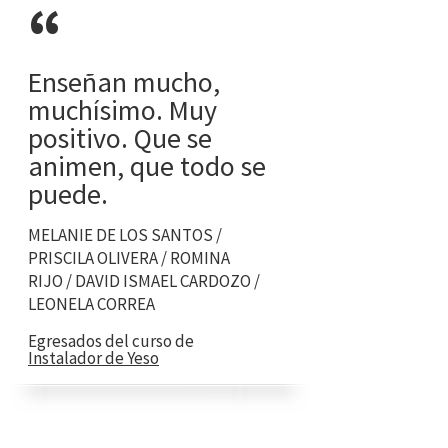
“
Enseñan mucho,
muchísimo. Muy
positivo. Que se
animen, que todo se
puede.
MELANIE DE LOS SANTOS /
PRISCILA OLIVERA / ROMINA
RIJO / DAVID ISMAEL CARDOZO /
LEONELA CORREA
Egresados del curso de
Instalador de Yeso