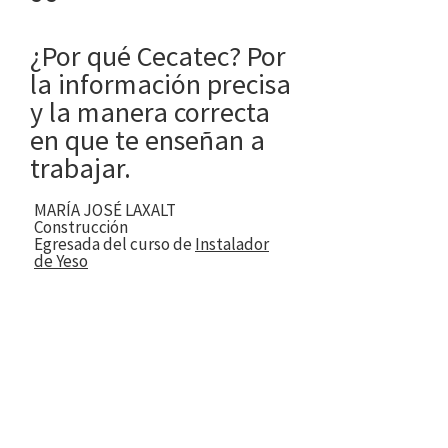
¿Por qué Cecatec? Por
la información precisa
y la manera correcta
en que te enseñan a
trabajar.
MARÍA JOSÉ LAXALT
Construcción
Egresada del curso de
Instalador
de Yeso