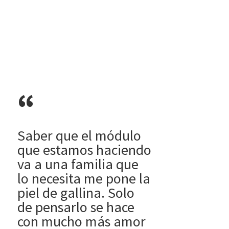
“
Saber que el módulo
que estamos haciendo
va a una familia que
lo necesita me pone la
piel de gallina. Solo
de pensarlo se hace
con mucho más amor