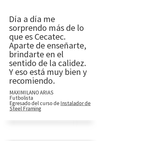
Día a día me
sorprendo más de lo
que es Cecatec.
Aparte de enseñarte,
brindarte en el
sentido de la calidez.
Y eso está muy bien y
recomiendo.
MAXIMILANO ARIAS
Futbolista
Egresado del curso de
Instalador de
Steel Framing