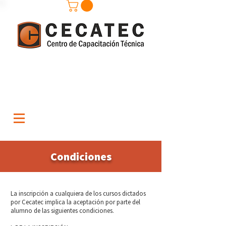
Condiciones
La inscripción a cualquiera de los cursos dictados
por Cecatec implica la aceptación por parte del
alumno de las siguientes condiciones.