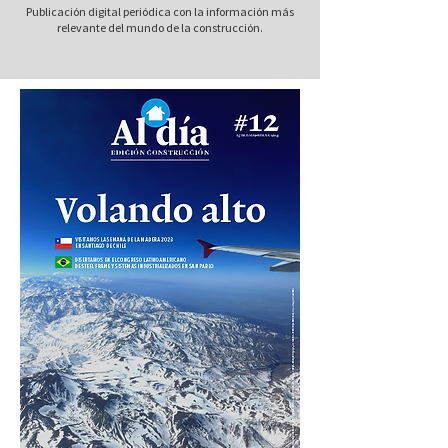
Publicación digital periódica con la información más
relevante del mundo de la construcción.