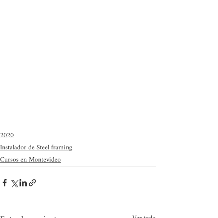
2020
Instalador de Steel framing
Cursos en Montevideo