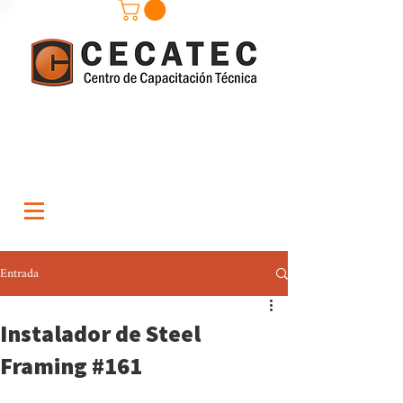
Entrada
Instalador de Steel
Framing #161