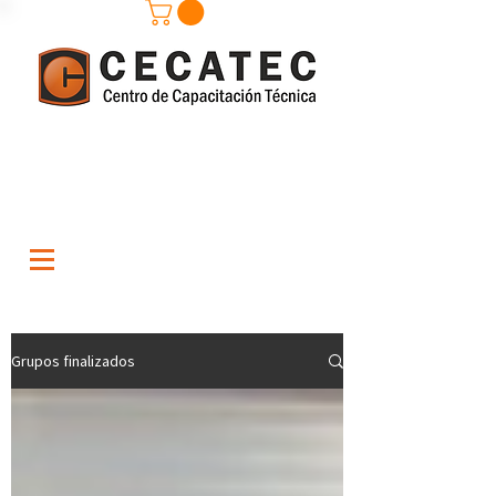
Grupos finalizados