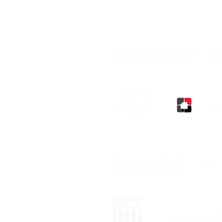
Con el respaldo de