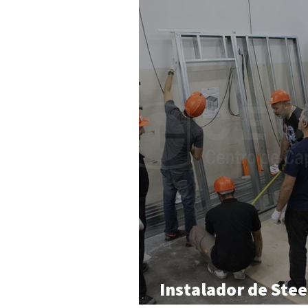
Instalador de Stee