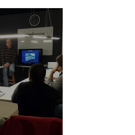
Montevideo