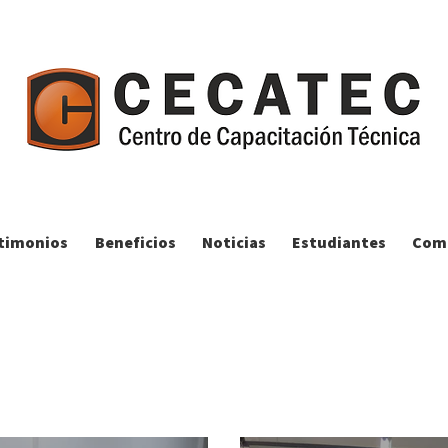
timonios
Beneficios
Noticias
Estudiantes
Comp