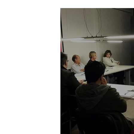
Montevideo