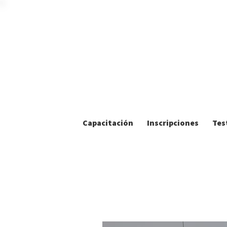
Capacitación
Inscripciones
Tes