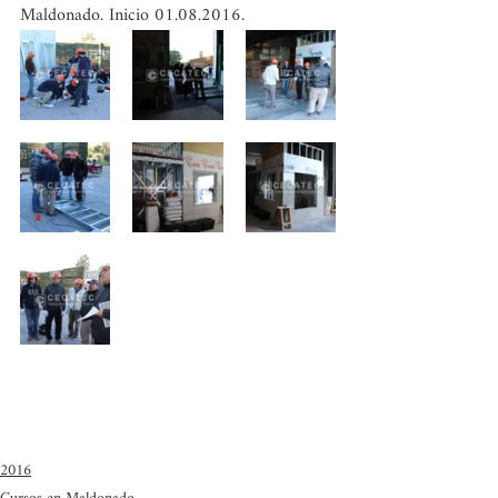
Maldonado. Inicio 01.08.2016.
2016