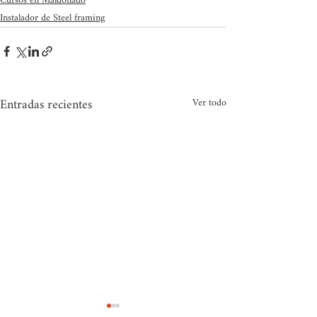
Cursos en Maldonado
Instalador de Steel framing
Entradas recientes
Ver todo