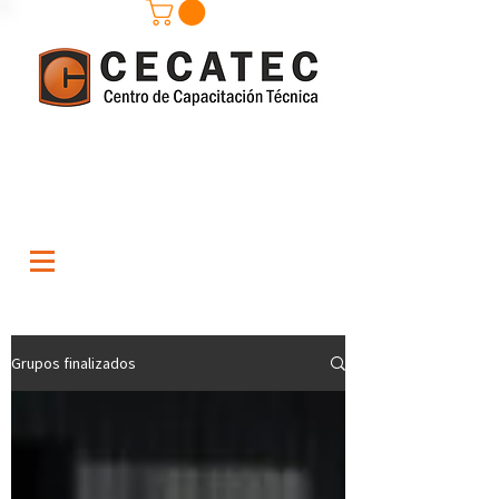
Grupos finalizados