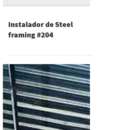
Instalador de Steel
framing #204