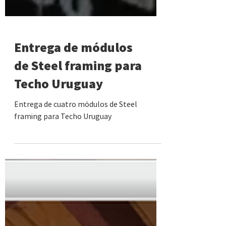
Entrega de módulos
de Steel framing para
Techo Uruguay
Entrega de cuatro módulos de Steel
framing para Techo Uruguay