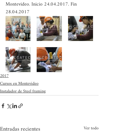
Montevideo. Inicio 24.04.2017. Fin 
28.04.2017
2017
Cursos en Montevideo
Instalador de Steel framing
Entradas recientes
Ver todo