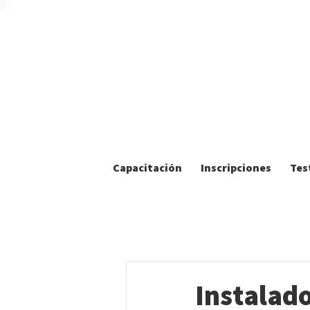
Capacitación
Inscripciones
Tes
Instalado