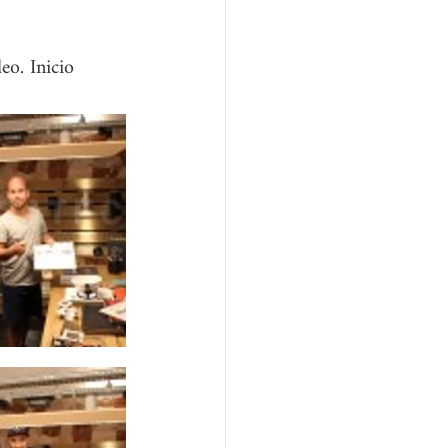
eo. Inicio 