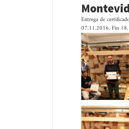
Montevi
Entrega de certificad
07.11.2016. Fin 18