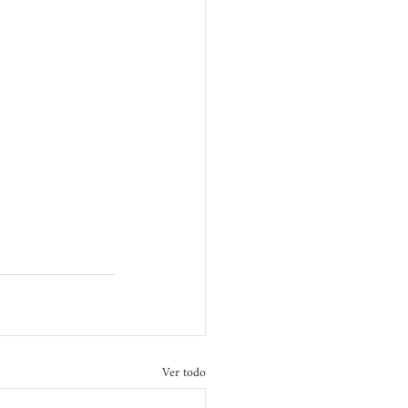
Ver todo