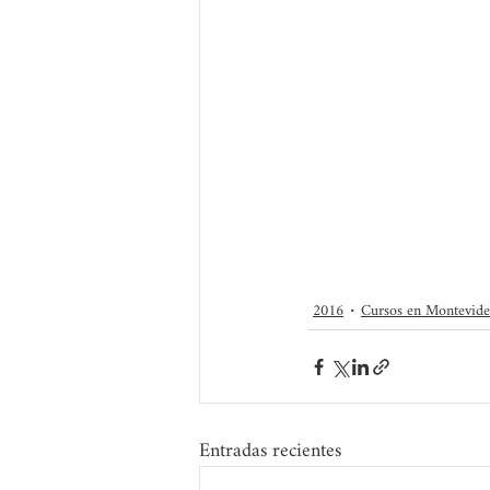
2016
Cursos en Montevid
Entradas recientes