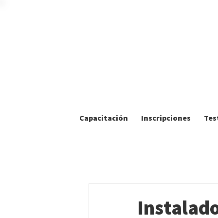
Capacitación
Inscripciones
Tes
Instalado