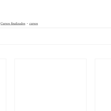
Cursos finalizados
cursos