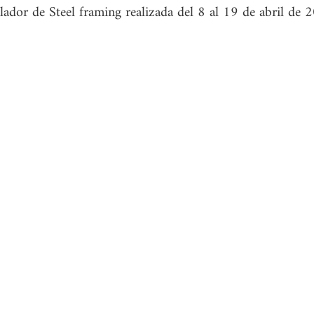
lador de Steel framing realizada del 8 al 19 de abril de 