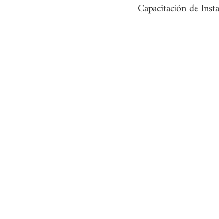
Capacitación de Insta