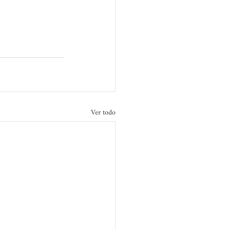
Ver todo