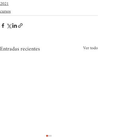
2021
cursos
Entradas recientes
Ver todo