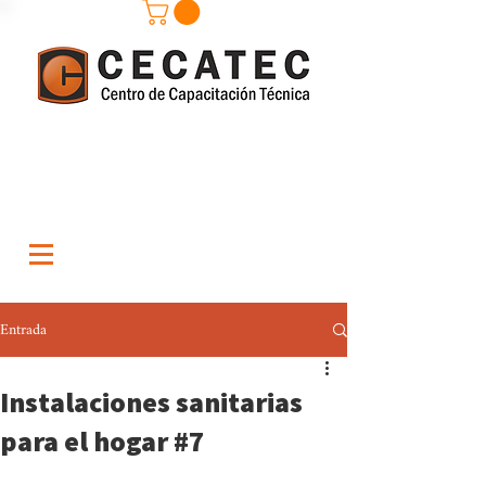
Entrada
Instalaciones sanitarias
para el hogar #7