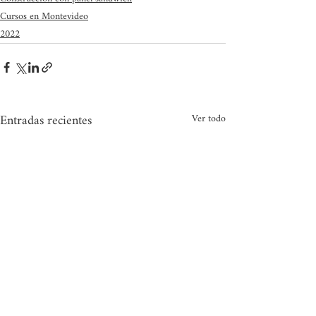
Cursos en Montevideo
2022
Entradas recientes
Ver todo