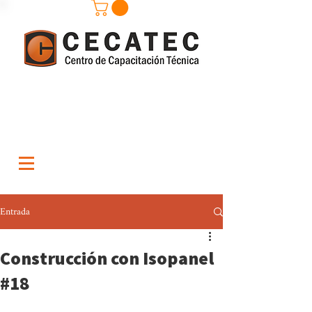
Entrada
Construcción con Isopanel
#18