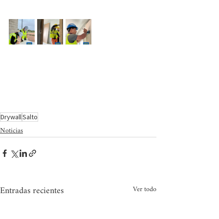
Drywall
Salto
Noticias
Entradas recientes
Ver todo