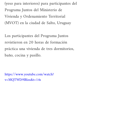
(yeso para interiores) para participantes del 
Programa Juntos del Ministerio de 
Vivienda y Ordenamiento Territorial 
(MVOT) en la ciudad de Salto, Uruguay
Los participantes del Programa Juntos 
revistieron en 20 horas de formación 
práctica una vivienda de tres dormitorios, 
baño, cocina y pasillo.
https://www.youtube.com/watch?
v=MQTWD9IRiss&t=14s