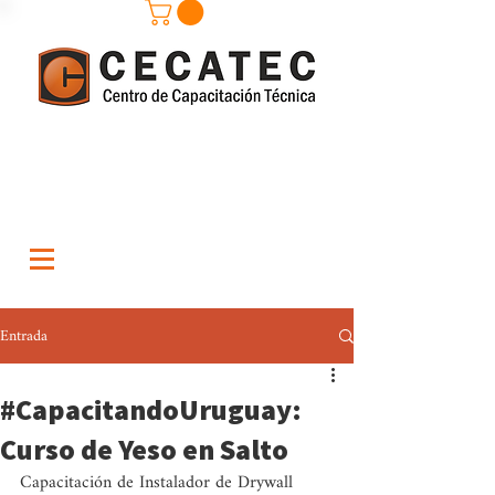
Entrada
#CapacitandoUruguay:
Curso de Yeso en Salto
Capacitación de Instalador de Drywall 