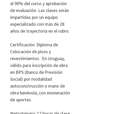
al 90% del curso y aprobación
de evaluación. Las clases serán
impartidas por un equipo
especializado con más de 28
años de trayectoria en el rubro.
Certificación: ​Diploma de
Colocación de pisos y
revestimientos. En Uruguay,
válido para inscripción de obra
en BPS (Banco de Previsión
Social) por modalidad
autoconstrucción o mano de
obra benévola, con exoneración
de aportes.
Metodología: 12 horas de clase