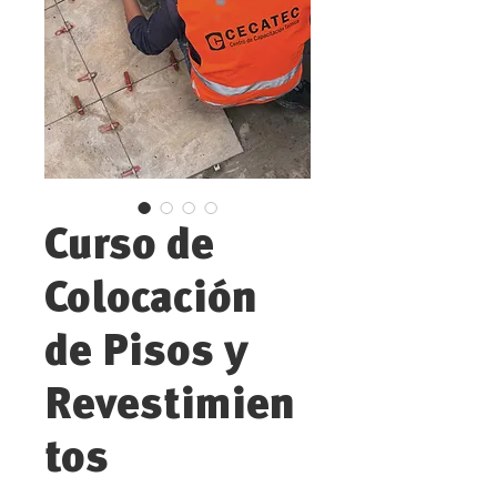
Curso de
Colocación
de Pisos y
Revestimien
tos