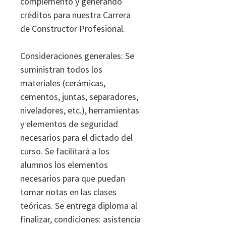
complemento y generando
créditos para nuestra Carrera
de Constructor Profesional.
Consideraciones generales: Se
suministran todos los
materiales (cerámicas,
cementos, juntas, separadores,
niveladores, etc.), herramientas
y elementos de seguridad
necesarios para el dictado del
curso. Se facilitará a los
alumnos los elementos
necesarios para que puedan
tomar notas en las clases
teóricas. Se entrega diploma al
finalizar, condiciones: asistencia