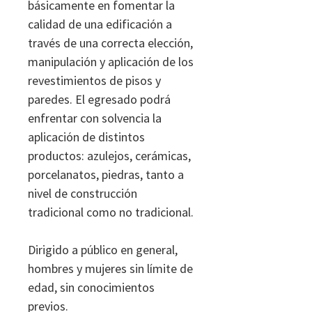
básicamente en fomentar la
calidad de una edificación a
través de una correcta elección,
manipulación y aplicación de los
revestimientos de pisos y
paredes. El egresado podrá
enfrentar con solvencia la
aplicación de distintos
productos: azulejos, cerámicas,
porcelanatos, piedras, tanto a
nivel de construcción
tradicional como no tradicional.
Dirigido a público en general,
hombres y mujeres sin límite de
edad, sin conocimientos
previos.