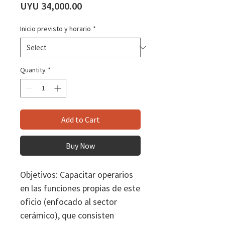
Price
UYU 34,000.00
Inicio previsto y horario
*
Quantity
*
Add to Cart
Buy Now
Objetivos: Capacitar operarios
en las funciones propias de este
oficio (enfocado al sector
cerámico), que consisten