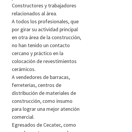
Constructores y trabajadores
relacionados al área.
A todos los profesionales, que
por girar su actividad principal
en otra área de la construcción,
no han tenido un contacto
cercano y práctico en la
colocación de revestimientos
cerámicos.
A vendedores de barracas,
ferreterías, centros de
distribución de materiales de
construcción, como insumo
para lograr una mejor atención
comercial.
Egresados de Cecatec, como