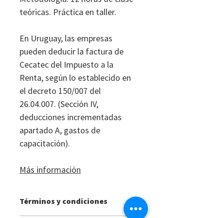
teóricas. Práctica en taller.
​En Uruguay, las empresas
pueden deducir la factura de
Cecatec del Impuesto a la
Renta, según lo establecido en
el decreto 150/007 del
26.04.007. (Sección IV,
deducciones incrementadas
apartado A, gastos de
capacitación).
Más información
Términos y condiciones