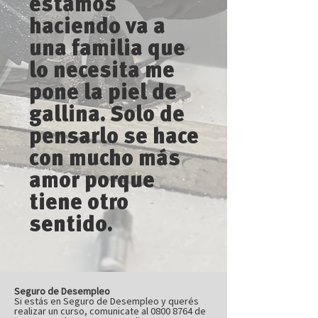
estamos
haciendo va a
una familia que
lo necesita me
pone la piel de
gallina. Solo de
pensarlo se hace
con mucho más
amor porque
tiene otro
sentido.
Seguro de Desempleo
Si estás en Seguro de Desempleo y querés
realizar un curso, comunicate al 0800 8764 de