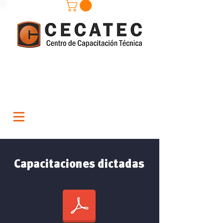
Capacitaciones dictadas