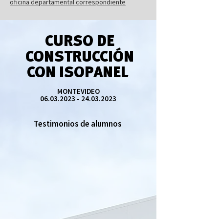
oficina departamental correspondiente
CURSO DE
CONSTRUCCIÓN
CON ISOPANEL
MONTEVIDEO
06.03.2023 - 24.03.2023
Testimonios de alumnos