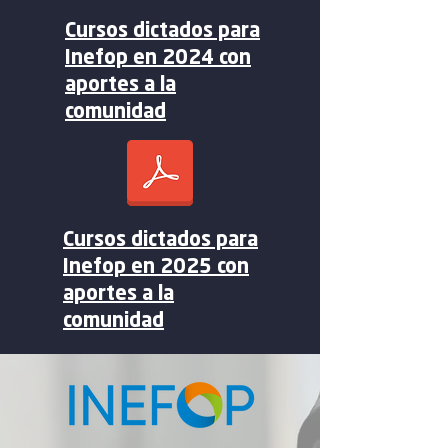
Cursos dictados para
Inefop en 2024 con
aportes a la
comunidad
Cursos dictados para
Inefop en 2025 con
aportes a la
comunidad