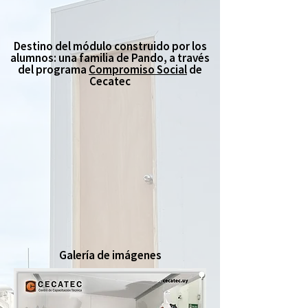
Destino del módulo construido por los
alumnos: una familia de Pando, a través
del programa
Compromiso Social
de
Cecatec
Galería de imágenes