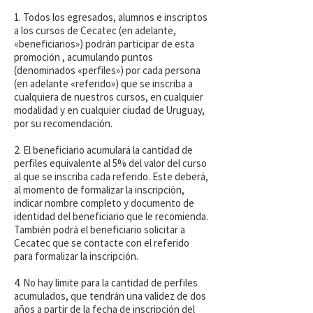
1. Todos los egresados, alumnos e inscriptos
a los cursos de Cecatec (en adelante,
«beneficiarios») podrán participar de esta
promoción , acumulando puntos
(denominados «perfiles») por cada persona
(en adelante «referido») que se inscriba a
cualquiera de nuestros cursos, en cualquier
modalidad y en cualquier ciudad de Uruguay,
por su recomendación.
2. El beneficiario acumulará la cantidad de
perfiles equivalente al 5% del valor del curso
al que se inscriba cada referido. Este deberá,
al momento de formalizar la inscripción,
indicar nombre completo y documento de
identidad del beneficiario que le recomienda.
También podrá el beneficiario solicitar a
Cecatec que se contacte con el referido
para formalizar la inscripción.
4. No hay límite para la cantidad de perfiles
acumulados, que tendrán una validez de dos
años a partir de la fecha de inscripción del