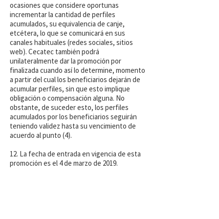
ocasiones que considere oportunas
incrementar la cantidad de perfiles
acumulados, su equivalencia de canje,
etcétera, lo que se comunicará en sus
canales habituales (redes sociales, sitios
web). Cecatec también podrá
unilateralmente dar la promoción por
finalizada cuando así lo determine, momento
a partir del cual los beneficiarios dejarán de
acumular perfiles, sin que esto implique
obligación o compensación alguna. No
obstante, de suceder esto, los perfiles
acumulados por los beneficiarios seguirán
teniendo validez hasta su vencimiento de
acuerdo al punto (4).
12. La fecha de entrada en vigencia de esta
promoción es el 4 de marzo de 2019.