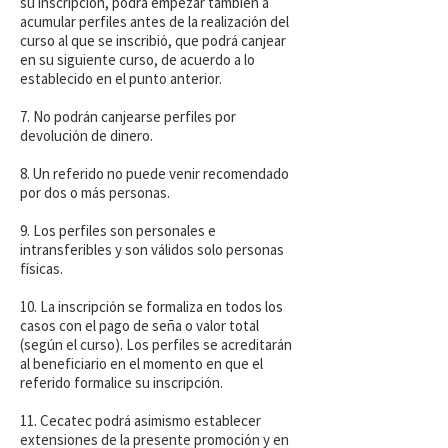
su inscripción, podrá empezar también a
acumular perfiles antes de la realización del
curso al que se inscribió, que podrá canjear
en su siguiente curso, de acuerdo a lo
establecido en el punto anterior.
7. No podrán canjearse perfiles por
devolución de dinero.
8. Un referido no puede venir recomendado
por dos o más personas.
9. Los perfiles son personales e
intransferibles y son válidos solo personas
físicas.
10. La inscripción se formaliza en todos los
casos con el pago de seña o valor total
(según el curso). Los perfiles se acreditarán
al beneficiario en el momento en que el
referido formalice su inscripción.
11. Cecatec podrá asimismo establecer
extensiones de la presente promoción y en