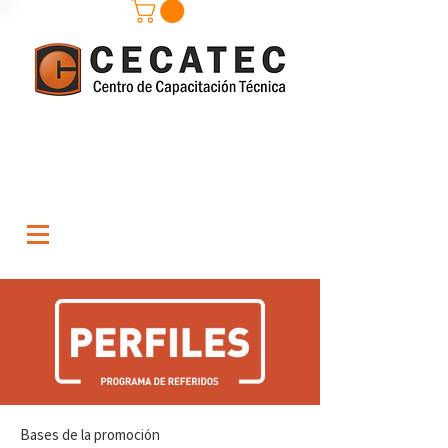
Bases de la promoción