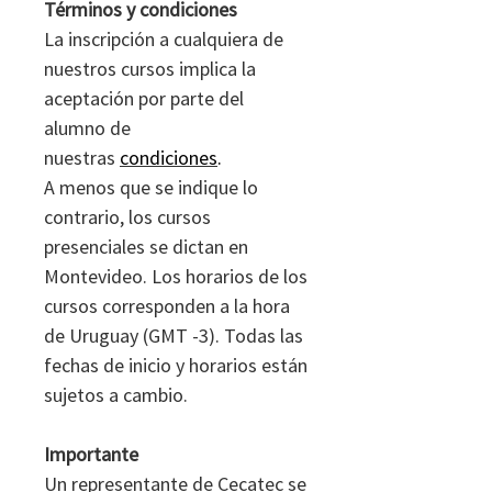
Términos y condiciones
La inscripción a cualquiera de
nuestros cursos implica la
aceptación por parte del
alumno de
nuestras
condiciones
.
A menos que se indique lo
contrario, los cursos
presenciales se dictan en
Montevideo. Los horarios de los
cursos corresponden a la hora
de Uruguay (GMT -3). Todas las
fechas de inicio y horarios están
sujetos a cambio.
Importante
Un representante de Cecatec se