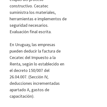
constructivo. Cecatec
suministra los materiales,
herramientas e implementos de
seguridad necesarios.
Evaluación final escrita.
​En Uruguay, las empresas
pueden deducir la factura de
Cecatec del Impuesto a la
Renta, según lo establecido en
el decreto 150/007 del
26.04.007. (Sección IV,
deducciones incrementadas
apartado A, gastos de
capacitación).