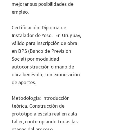
mejorar sus posibilidades de
empleo.
Certificación: ​Diploma de
Instalador de Yeso. En Uruguay,
válido para inscripción de obra
en BPS (Banco de Previsión
Social) por modalidad
autoconstrucción o mano de
obra benévola, con exoneración
de aportes.
Metodología: Introducción
teórica. Construcción de
prototipo a escala real en aula
taller, contemplando todas las
etapas del proceso