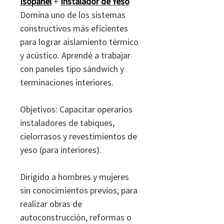
Isopanel
+
Instalador de Yeso
Domina uno de los sistemas
constructivos más eficientes
para lograr aislamiento térmico
y acústico. Aprendé a trabajar
con paneles tipo sándwich y
terminaciones interiores.
Objetivos: Capacitar operarios
instaladores de tabiques,
cielorrasos y revestimientos de
yeso (para interiores).
Dirigido a hombres y mujeres
sin conocimientos previos, para
realizar obras de
autoconstrucción, reformas o