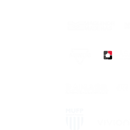
Con el respaldo de