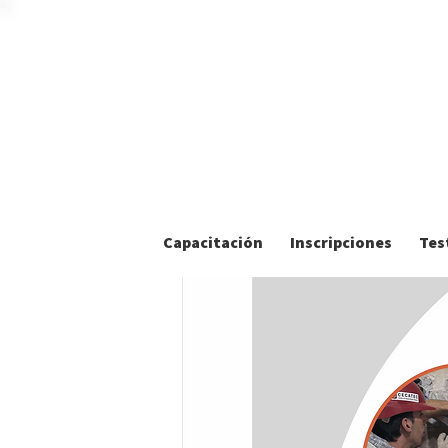
Capacitación
Inscripciones
Tes