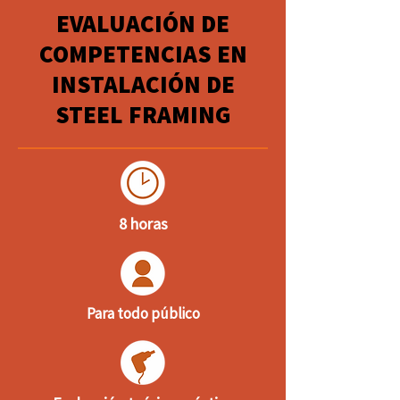
EVALUACIÓN DE
COMPETENCIAS EN
INSTALACIÓN DE
STEEL FRAMING
8 horas
Para todo público