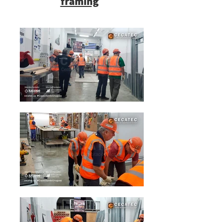
framing