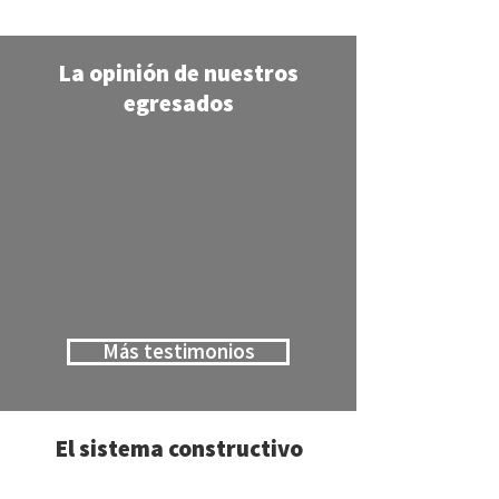
La opinión de nuestros
egresados
Más testimonios
El sistema constructivo