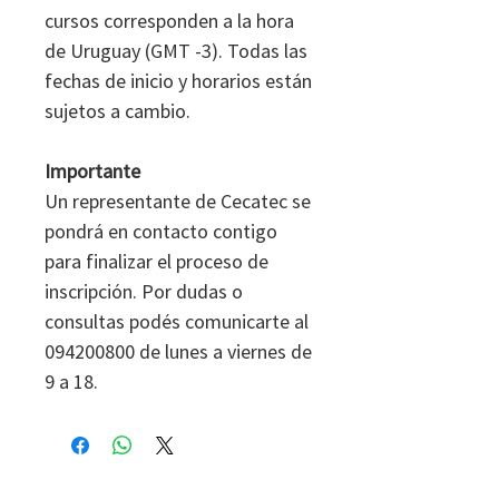
cursos corresponden a la hora
de Uruguay (GMT -3). Todas las
fechas de inicio y horarios están
sujetos a cambio.
Importante
Un representante de Cecatec se
pondrá en contacto contigo
para finalizar el proceso de
inscripción. Por dudas o
consultas podés comunicarte al
094200800 de lunes a viernes de
9 a 18.