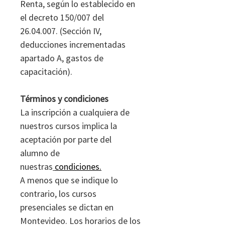
Renta, según lo establecido en
el decreto 150/007 del
26.04.007. (Sección IV,
deducciones incrementadas
apartado A, gastos de
capacitación).
Términos y condiciones
La inscripción a cualquiera de
nuestros cursos implica la
aceptación por parte del
alumno de
nuestras
condiciones
.
A menos que se indique lo
contrario, los cursos
presenciales se dictan en
Montevideo. Los horarios de los