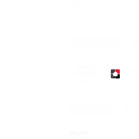
Con el respaldo de