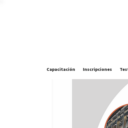
Capacitación
Inscripciones
Tes