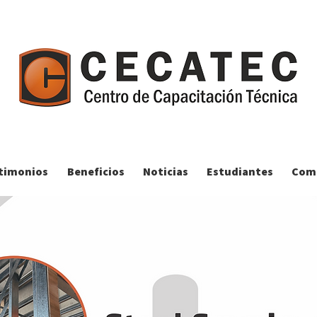
timonios
Beneficios
Noticias
Estudiantes
Comp