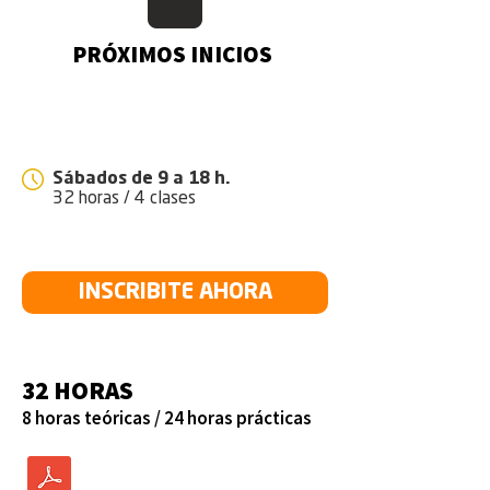
PRÓXIMOS INICIOS
INICIO 12 DE SETIEMBRE
Sábados de 9 a 18 h.
32 horas / 4 clases
INSCRIBITE AHORA
32 HORAS
8 horas teóricas / 24 horas prácticas