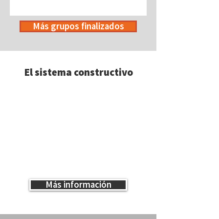
Más grupos finalizados
El sistema constructivo
Más información