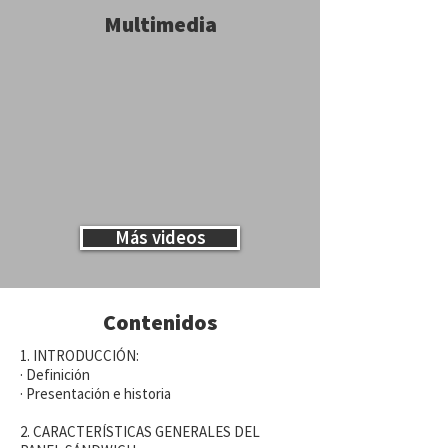
Multimedia
Más videos
Contenidos
1. INTRODUCCIÓN:
· Definición
· Presentación e historia
2. CARACTERÍSTICAS GENERALES DEL