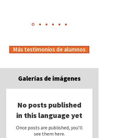
Más testimonios de alumnos
Galerías de imágenes
No posts published
in this language yet
Once posts are published, you’ll
see them here.