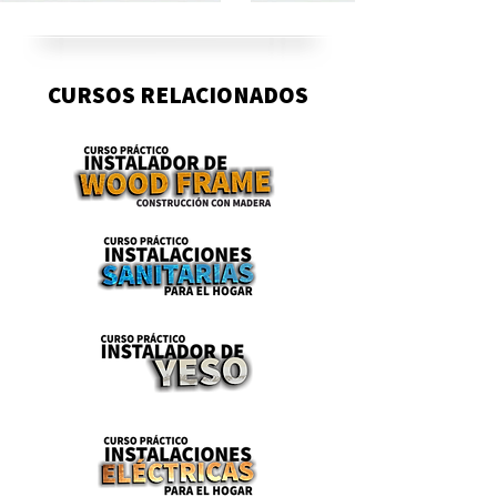
CURSOS RELACIONADOS