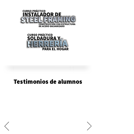
Testimonios de alumnos