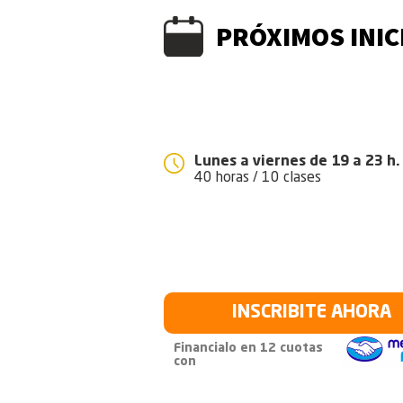
PRÓXIMOS INIC
INICIO 12 DE OC
Lunes a viernes de 19 a 23 h.
40 horas / 10 clases
INSCRIBITE AHORA
Financialo en 12 cuotas
con