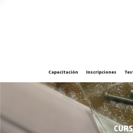
Capacitación
Inscripciones
Tes
CURS