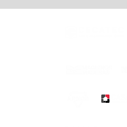
Con el respaldo de