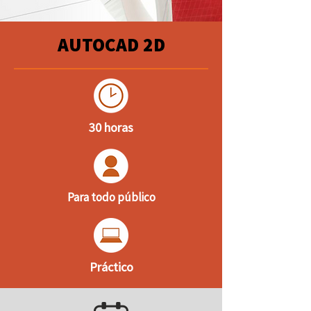
AUTOCAD 2D
30 horas
Para todo público
Práctico