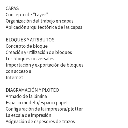
CAPAS
Concepto de “Layer”
Organización del trabajo en capas
Aplicación arquitectónica de las capas
BLOQUES Y ATRIBUTOS
Concepto de bloque
Creación y utilización de bloques
Los bloques universales
Importación y exportación de bloques
con acceso a
Internet
DIAGRAMACIÓN Y PLOTEO
Armado de la lámina
Espacio modelo/espacio papel
Configuración de la impresora/plotter
La escala de impresión
Asignación de espesores de trazos