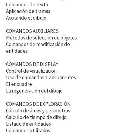
Comandos de texto
Aplicación de tramas
Acotando el dibujo
COMANDOS AUXILIARES
Métodos de selección de objetos
Comandos de modificación de
entidades
COMANDOS DE DISPLAY
Control de visualización
Uso de comandos transparentes
El encuadre
La regeneración del dibujo
COMANDOS DE EXPLORACIÓN
Cálculo de áreas y perímetros
Cálculo de tiempo de dibujo
Listado de entidades
Comandos utilitarios