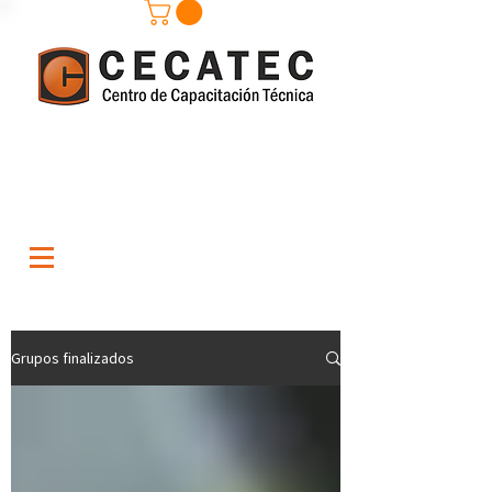
Grupos finalizados