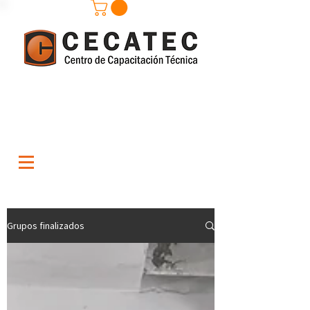
Grupos finalizados