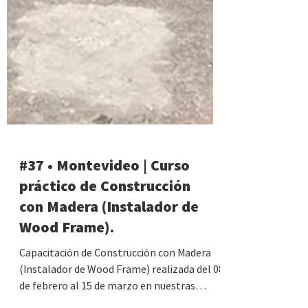
#37 • Montevideo | Curso
práctico de Construcción
con Madera (Instalador de