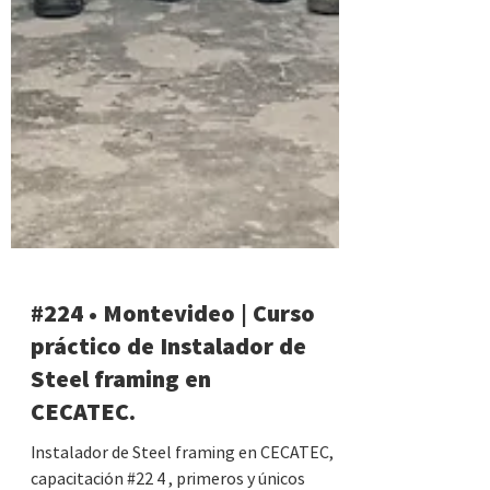
#224 • Montevideo | Curso
práctico de Instalador de
Steel framing en
CECATEC.