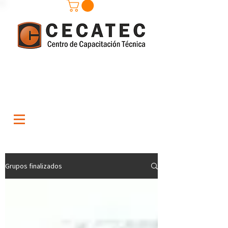
Grupos finalizados