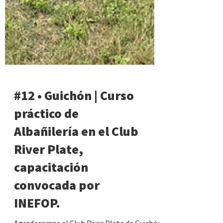
#12 • Guichón | Curso
práctico de
Albañilería en el Club
River Plate,
capacitación
convocada por