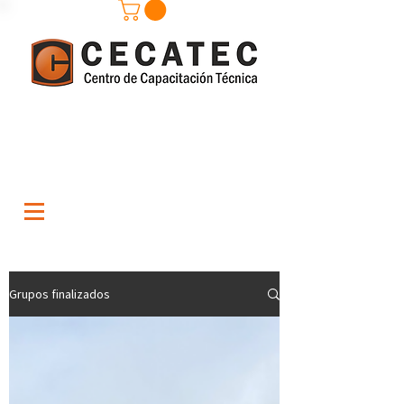
Grupos finalizados