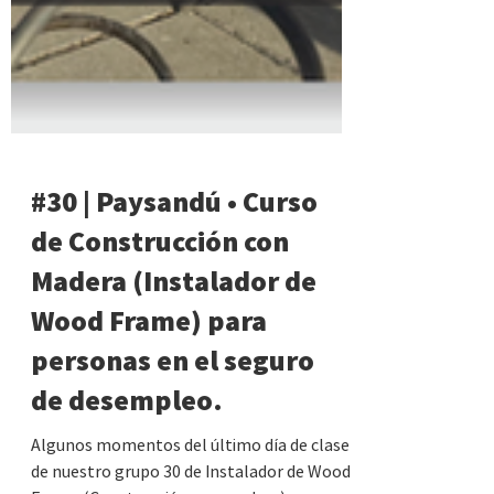
#30 | Paysandú • Curso
de Construcción con
Madera (Instalador de
Wood Frame) para
personas en el seguro