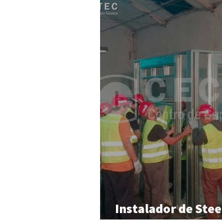
Instalador de Stee