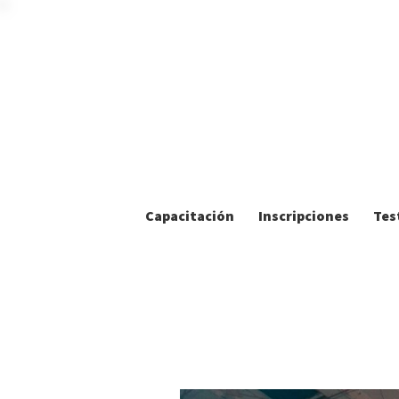
Capacitación
Inscripciones
Tes