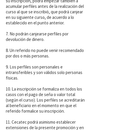
su inscripción, podrá empezar también a
acumular perfiles antes de la realización del
curso al que se inscribió, que podrá canjear
en su siguiente curso, de acuerdo a lo
establecido en el punto anterior.
7. No podrán canjearse perfiles por
devolución de dinero.
8. Un referido no puede venir recomendado
por dos o más personas.
9. Los perfiles son personales e
intransferibles y son válidos solo personas
físicas.
10. La inscripción se formaliza en todos los
casos con el pago de seña o valor total
(según el curso). Los perfiles se acreditarán
al beneficiario en el momento en que el
referido formalice su inscripción.
11. Cecatec podrá asimismo establecer
extensiones de la presente promoción y en