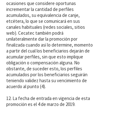
ocasiones que considere oportunas
incrementar la cantidad de perfiles
acumulados, su equivalencia de canje,
etcétera, lo que se comunicará en sus
canales habituales (redes sociales, sitios
web). Cecatec también podrá
unilateralmente dar la promoción por
finalizada cuando así lo determine, momento
a partir del cual los beneficiarios dejarán de
acumular perfiles, sin que esto implique
obligación o compensación alguna. No
obstante, de suceder esto, los perfiles
acumulados por los beneficiarios seguirán
teniendo validez hasta su vencimiento de
acuerdo al punto (4).
12. La fecha de entrada en vigencia de esta
promoción es el 4 de marzo de 2019.