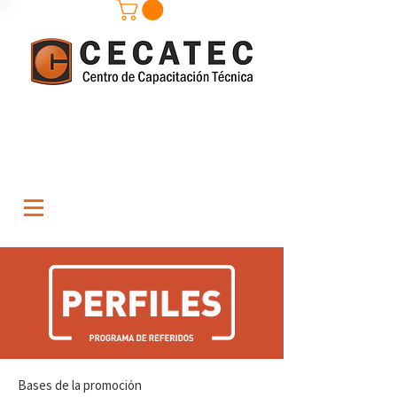
Bases de la promoción