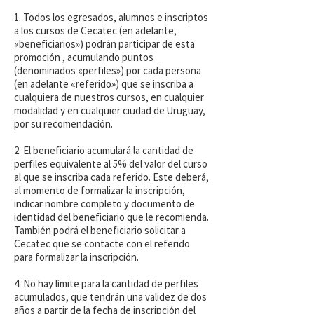
1. Todos los egresados, alumnos e inscriptos
a los cursos de Cecatec (en adelante,
«beneficiarios») podrán participar de esta
promoción , acumulando puntos
(denominados «perfiles») por cada persona
(en adelante «referido») que se inscriba a
cualquiera de nuestros cursos, en cualquier
modalidad y en cualquier ciudad de Uruguay,
por su recomendación.
2. El beneficiario acumulará la cantidad de
perfiles equivalente al 5% del valor del curso
al que se inscriba cada referido. Este deberá,
al momento de formalizar la inscripción,
indicar nombre completo y documento de
identidad del beneficiario que le recomienda.
También podrá el beneficiario solicitar a
Cecatec que se contacte con el referido
para formalizar la inscripción.
4. No hay límite para la cantidad de perfiles
acumulados, que tendrán una validez de dos
años a partir de la fecha de inscripción del