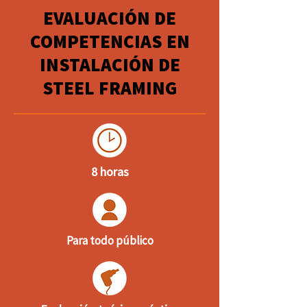
EVALUACIÓN DE
COMPETENCIAS EN
INSTALACIÓN DE
STEEL FRAMING
8 horas
Para todo público