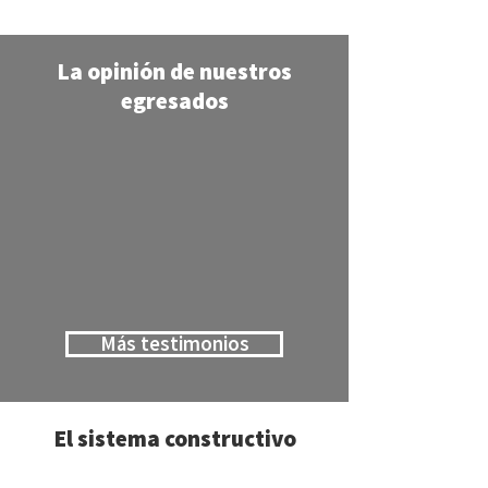
La opinión de nuestros
egresados
Más testimonios
El sistema constructivo