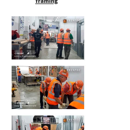
framing