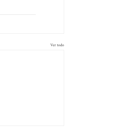
Ver todo