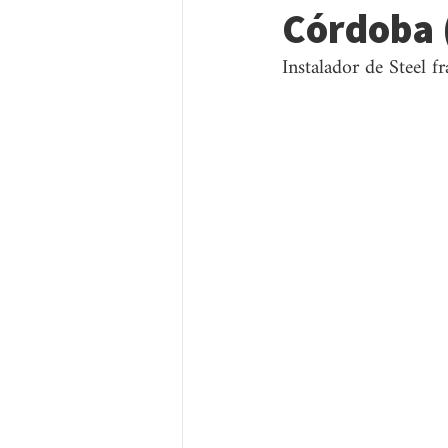
Córdoba 
Instalador de Steel f