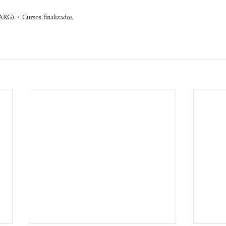
(ARG)
Cursos finalizados