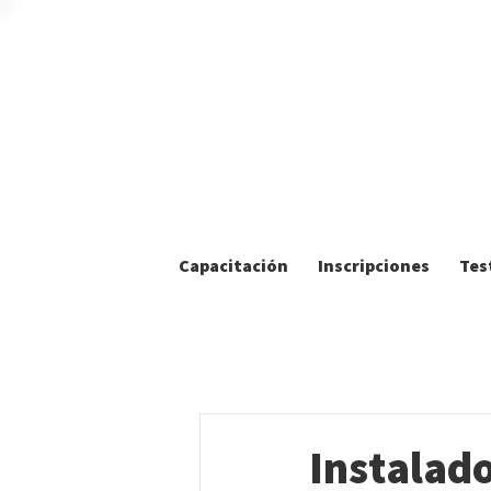
Capacitación
Inscripciones
Tes
Instalado