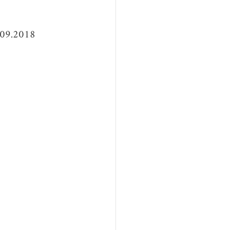
4.09.2018