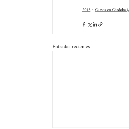
2018
Cursos en Córdoba 
Entradas recientes