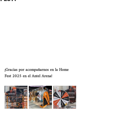
¡Gracias por acompañarnos en la Home 
Fest 2025 en el Antel Arena!