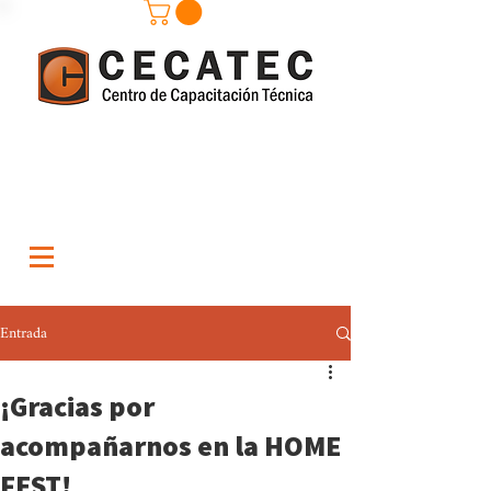
Entrada
¡Gracias por
acompañarnos en la HOME
FEST!