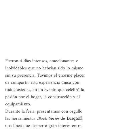
Fueron 4 días intensos, emocionantes e 
inolvidables que no habrían sido lo mismo 
sin su presencia. Tuvimos el enorme placer 
de compartir esta experiencia única con 
todos ustedes, en un evento que celebró la 
pasión por el hogar, la construcción y el 
equipamiento.
Durante la feria, presentamos con orgullo 
las herramientas 
Black Series
 de 
Lusqtoff
, 
una línea que despertó gran interés entre 