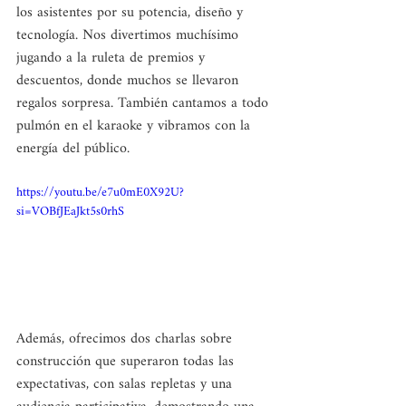
los asistentes por su potencia, diseño y 
tecnología. Nos divertimos muchísimo 
jugando a la ruleta de premios y 
descuentos, donde muchos se llevaron 
regalos sorpresa. También cantamos a todo 
pulmón en el karaoke y vibramos con la 
energía del público.
https://youtu.be/e7u0mE0X92U?
si=VOBfJEaJkt5s0rhS
Además, ofrecimos dos charlas sobre 
construcción que superaron todas las 
expectativas, con salas repletas y una 