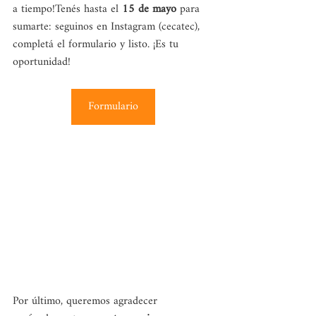
a tiempo!Tenés hasta el 
15 de mayo
 para 
sumarte: seguinos en Instagram (cecatec), 
completá el formulario y listo. ¡Es tu 
oportunidad!
Formulario
Por último, queremos agradecer 