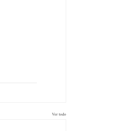
Ver todo