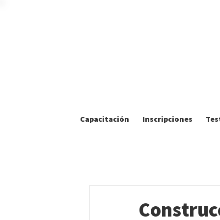
Capacitación
Inscripciones
Tes
Construc