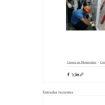
Cursos en Montevideo
Con
Entradas recientes