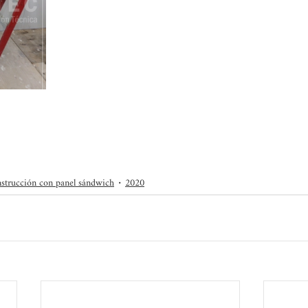
strucción con panel sándwich
2020