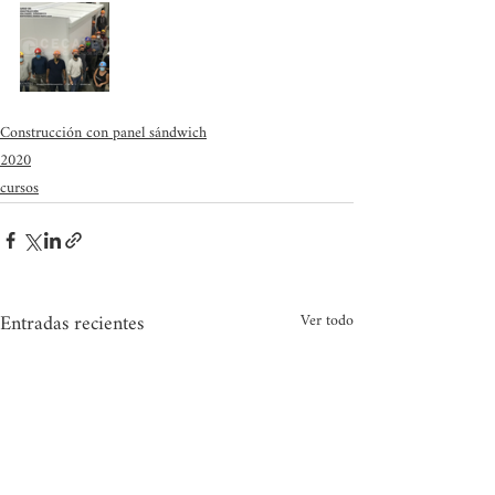
Construcción con panel sándwich
2020
cursos
Entradas recientes
Ver todo