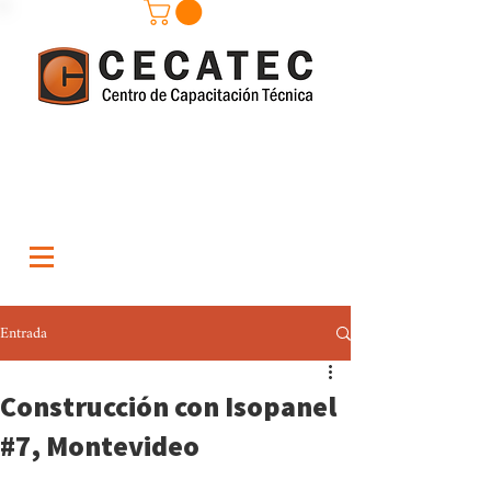
Entrada
Construcción con Isopanel
#7, Montevideo