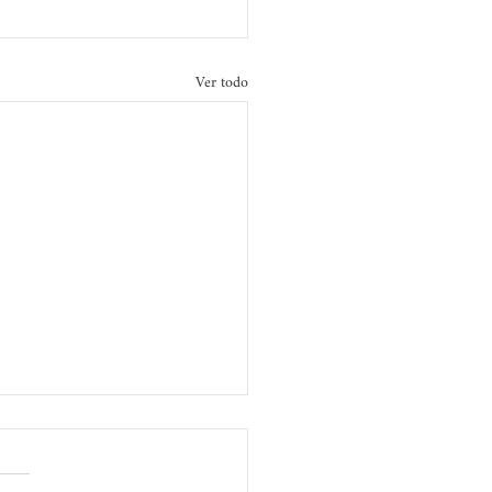
Ver todo