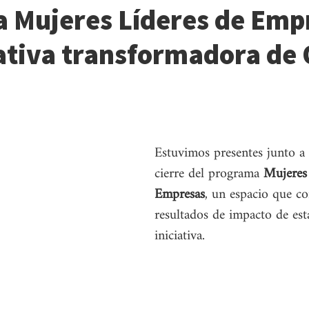
 Mujeres Líderes de Emp
iativa transformadora de
Estuvimos presentes junto 
cierre del programa 
Mujeres 
Empresas
, un espacio que co
resultados de impacto de esta
iniciativa.