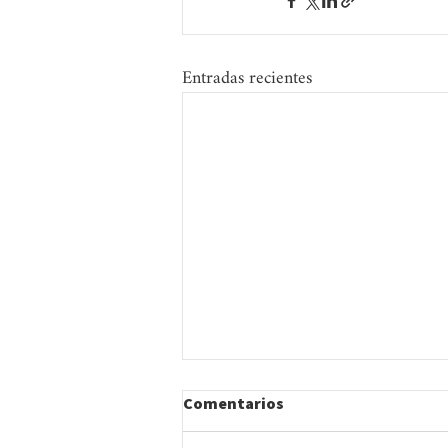
Entradas recientes
Comentarios