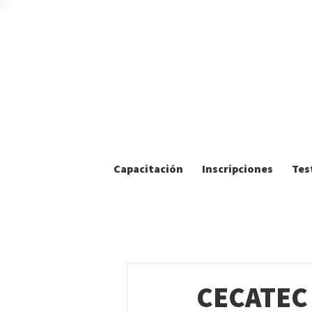
Capacitación
Inscripciones
Tes
CECATEC 