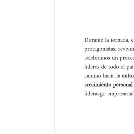
Durante la jornada, 
protagonistas, revivi
celebramos un proce
líderes de todo el paí
camino hacia la 
auto
crecimiento personal 
liderazgo empresarial