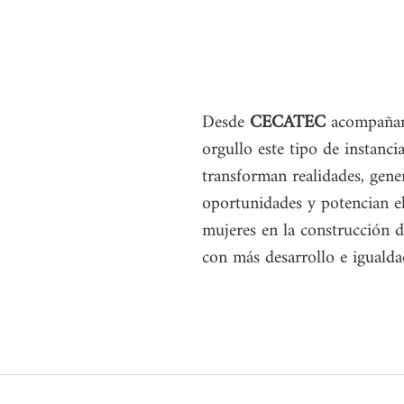
Desde 
CECATEC
 acompaña
orgullo este tipo de instanci
transforman realidades, gene
oportunidades y potencian el
mujeres en la construcción d
con más desarrollo e igualda