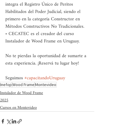
integra el Registro Único de Peritos 
Habilitados del Poder Judicial, siendo el 
primero en la categoría Constructor en 
Métodos Constructivos No Tradicionales.
• CECATEC es el creador del curso 
Instalador de Wood Frame en Uruguay. 
No te pierdas la oportunidad de sumarte a 
esta experiencia. ¡Reservá tu lugar hoy! 
Seguimos 
#capacitandoUruguay
Inefop
Wood Frame
Montevideo
Instalador de Wood Frame
2025
Cursos en Montevideo