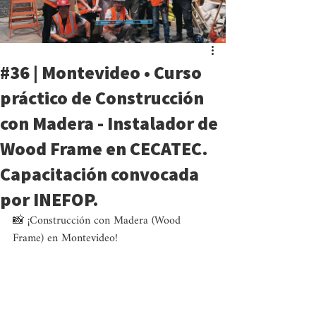
#36 | Montevideo • Curso
práctico de Construcción
con Madera - Instalador de
Wood Frame en CECATEC.
Capacitación convocada
por INEFOP.
📸 ¡Construcción con Madera (Wood 
Frame) en Montevideo!