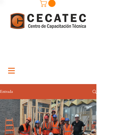
Entrada