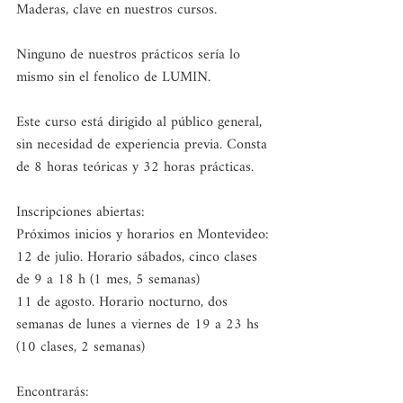
Maderas, clave en nuestros cursos. 
Ninguno de nuestros prácticos sería lo 
mismo sin el fenolico de LUMIN.
Este curso está dirigido al público general, 
sin necesidad de experiencia previa. Consta 
de 8 horas teóricas y 32 horas prácticas.
Inscripciones abiertas:
Próximos inicios y horarios en Montevideo:
12 de julio. Horario sábados, cinco clases 
de 9 a 18 h (1 mes, 5 semanas) 
11 de agosto. Horario nocturno, dos 
semanas de lunes a viernes de 19 a 23 hs 
(10 clases, 2 semanas) 
Encontrarás: 