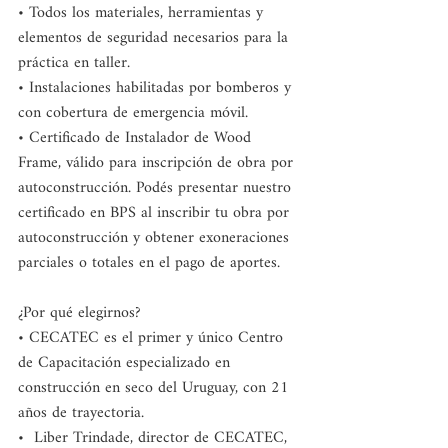
• Todos los materiales, herramientas y 
elementos de seguridad necesarios para la 
práctica en taller.
• Instalaciones habilitadas por bomberos y 
con cobertura de emergencia móvil.
• Certificado de Instalador de Wood 
Frame, válido para inscripción de obra por 
autoconstrucción. Podés presentar nuestro 
certificado en BPS al inscribir tu obra por 
autoconstrucción y obtener exoneraciones 
parciales o totales en el pago de aportes. 
¿Por qué elegirnos?
• CECATEC es el primer y único Centro 
de Capacitación especializado en 
construcción en seco del Uruguay, con 21 
años de trayectoria. 
•  Liber Trindade, director de CECATEC, 