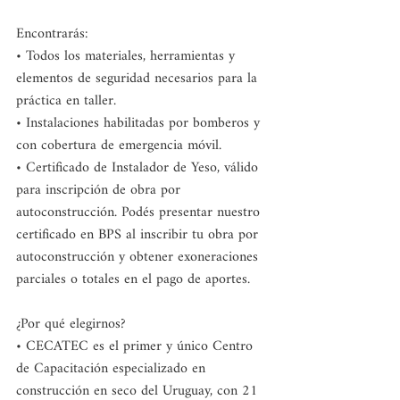
Encontrarás: 
• Todos los materiales, herramientas y 
elementos de seguridad necesarios para la 
práctica en taller.
• Instalaciones habilitadas por bomberos y 
con cobertura de emergencia móvil.
• Certificado de Instalador de Yeso, válido 
para inscripción de obra por 
autoconstrucción. Podés presentar nuestro 
certificado en BPS al inscribir tu obra por 
autoconstrucción y obtener exoneraciones 
parciales o totales en el pago de aportes. 
¿Por qué elegirnos?
• CECATEC es el primer y único Centro 
de Capacitación especializado en 
construcción en seco del Uruguay, con 21 