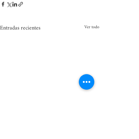
Entradas recientes
Ver todo