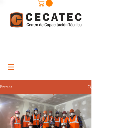
Entrada