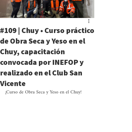
#109 | Chuy • Curso práctico
de Obra Seca y Yeso en el
Chuy, capacitación
convocada por INEFOP y
realizado en el Club San
Vicente
¡Curso de Obra Seca y Yeso en el Chuy!