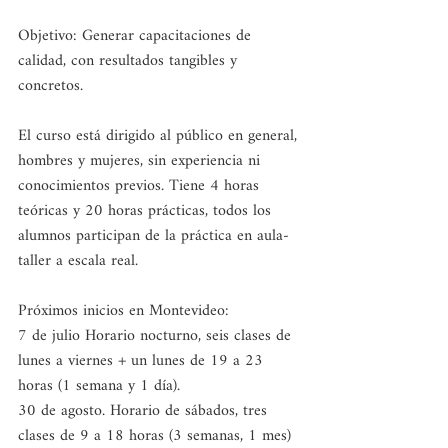
Objetivo: Generar capacitaciones de 
calidad, con resultados tangibles y 
concretos. 
El curso está dirigido al público en general, 
hombres y mujeres, sin experiencia ni 
conocimientos previos. Tiene 4 horas 
teóricas y 20 horas prácticas, todos los 
alumnos participan de la práctica en aula-
taller a escala real.
Próximos inicios en Montevideo:
7 de julio Horario nocturno, seis clases de 
lunes a viernes + un lunes de 19 a 23 
horas (1 semana y 1 día). 
30 de agosto. Horario de sábados, tres 
clases de 9 a 18 horas (3 semanas, 1 mes) 