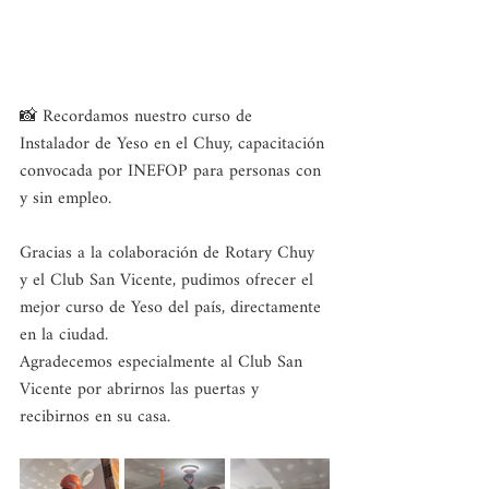
📸 Recordamos nuestro curso de 
Instalador de Yeso en el Chuy, capacitación 
convocada por INEFOP para personas con 
y sin empleo. 
Gracias a la colaboración de Rotary Chuy 
y el Club San Vicente, pudimos ofrecer el 
mejor curso de Yeso del país, directamente 
en la ciudad. 
Agradecemos especialmente al Club San 
Vicente por abrirnos las puertas y 
recibirnos en su casa. 