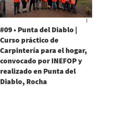
#09 • Punta del Diablo |
Curso práctico de
Carpintería para el hogar,
convocado por INEFOP y
realizado en Punta del
Diablo, Rocha