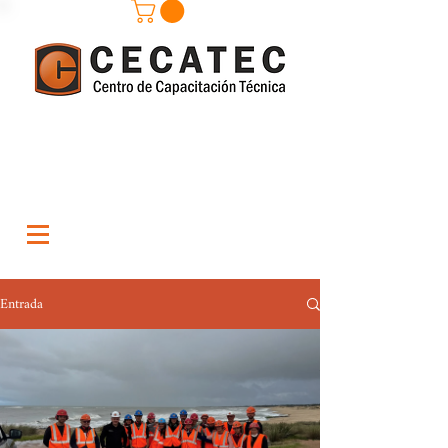
Entrada